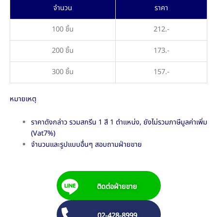
จำนวน
ราคา
100 ชิ้น
212.-
200 ชิ้น
173.-
300 ชิ้น
157.-
หมายเหตุ
ราคาดังกล่าว รวมสกรีน 1 สี 1 ตำแหน่ง, ยังไม่รวมภาษีมูลค่าเพิ่ม
(Vat7%)
จำนวนและรูปแบบอื่นๆ สอบถามฝ่ายขาย
ติดต่อฝ่ายขาย
02-428-8999