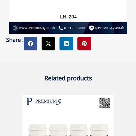
Share :
Related products