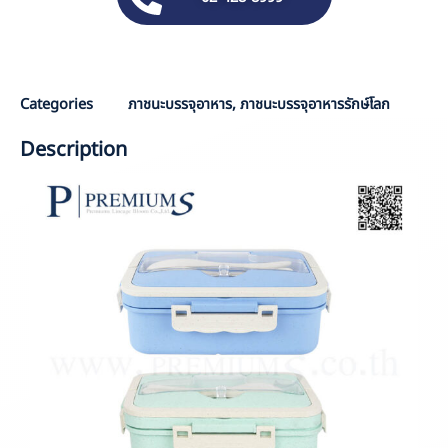
J
Categories
ภาชนะบรรจุอาหาร
,
ภาชนะบรรจุอาหารรักษ์โลก
Description