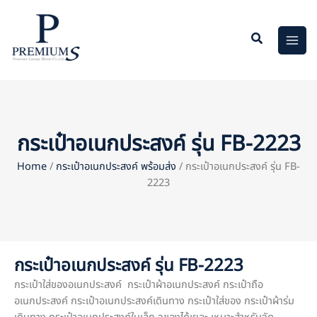
Skip
to
content
กระเป๋าอเนกประสงค์ รุ่น FB-2223
Home
/
กระเป๋าอเนกประสงค์ พร้อมส่ง
/ กระเป๋าอเนกประสงค์ รุ่น FB-
2223
กระเป๋าอเนกประสงค์ รุ่น FB-2223
กระเป๋าใส่ของอเนกประสงค์ กระเป๋าผ้าอเนกประสงค์ กระเป๋าถือ
อเนกประสงค์ กระเป๋าอเนกประสงค์เดินทาง กระเป๋าใส่ของ กระเป๋าผ้าร่ม