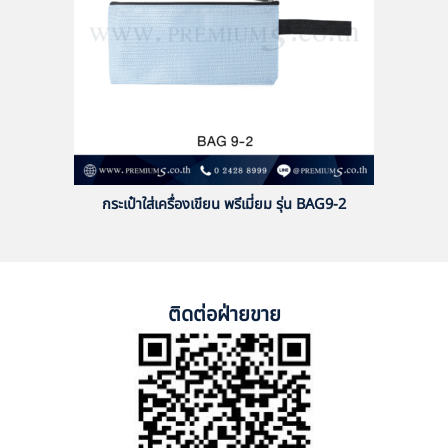
กระเป๋าใส่เครื่องเขียน พรีเมี่ยม รุ่น BAG9-2
ติดต่อฝ่ายขาย