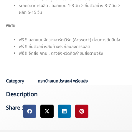
ระยะเวลาการผลิต : ออกแบบ 1-3 วัน > ขึ้นตัวอย่าง 3-7 วัน >
ผลิต 5-15 วัน
พิเศษ
ฟรี !! ออกแบบจัดวางอาร์ตเวิร์ค (Artwork) ก่อนการตัดสินใจ
ฟรี !! ขึ้นตัวอย่างสินค้าจริงก่อนลงการผลิต
ฟรี !! จัดส่ง กทม., ต่างจังหวัดคิดค่าขนส่งตามจริง
J
Category
กระเป๋าอเนกประสงค์ พร้อมส่ง
Description
Share :