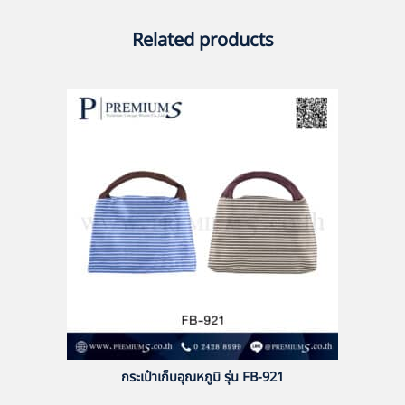
Related products
กระเป๋าเก็บอุณหภูมิ รุ่น FB-921