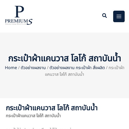
Skip
to
content
กระเป๋าผ้าแคนวาส โลโก้ สถาบันน้ำ
Home
/
ตัวอย่างผลงาน
/
ตัวอย่างผลงาน กระเป๋าผ้า สั่งผลิต
/ กระเป๋าผ้า
แคนวาส โลโก้ สถาบันน้ำ
กระเป๋าผ้าแคนวาส โลโก้ สถาบันน้ำ
กระเป๋าผ้าแคนวาส โลโก้
สถาบันน้ำ