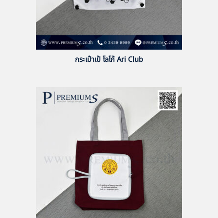
กระเป๋าเป้ โลโก้ Ari Club