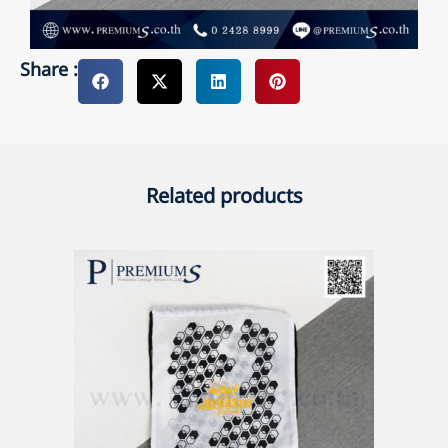
Share :
Related products