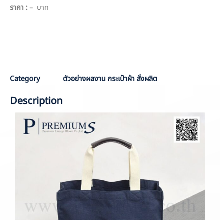
ราคา :
– บาท
PO :
PPO 6212
Sale :
Aom
Category
ตัวอย่างผลงาน กระเป๋าผ้า สั่งผลิต
Description