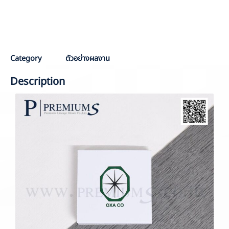
PO :
PPO 6470
Sale :
AOM
Category
ตัวอย่างผลงาน
Description