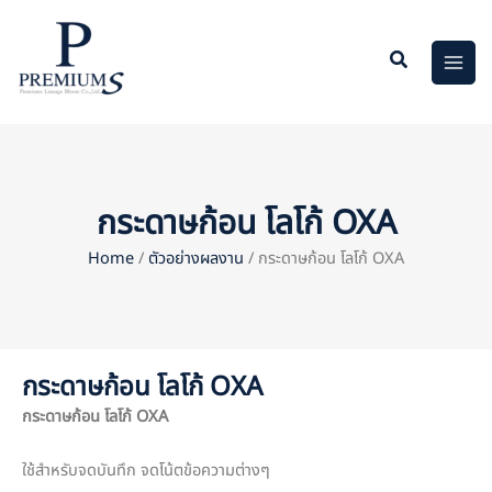
Skip
to
content
กระดาษก้อน โลโก้ OXA
Home
/
ตัวอย่างผลงาน
/ กระดาษก้อน โลโก้ OXA
กระดาษก้อน โลโก้ OXA
กระดาษก้อน โลโก้
OXA
ใช้สำหรับจดบันทึก จดโน้ตข้อความต่างๆ