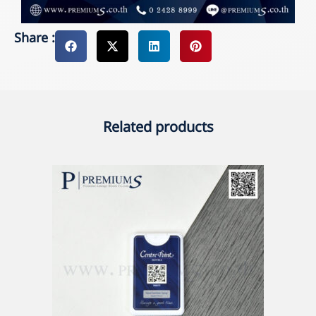
Share :
Related products