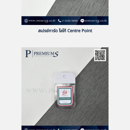
สเปรย์การ์ด โลโก้ Centre Point