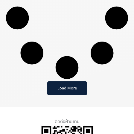
Load More
ติดต่อฝ่ายขาย