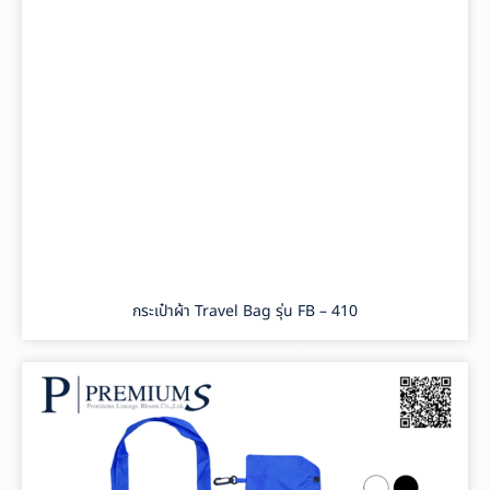
กระเป๋าผ้า Travel Bag รุ่น FB – 410