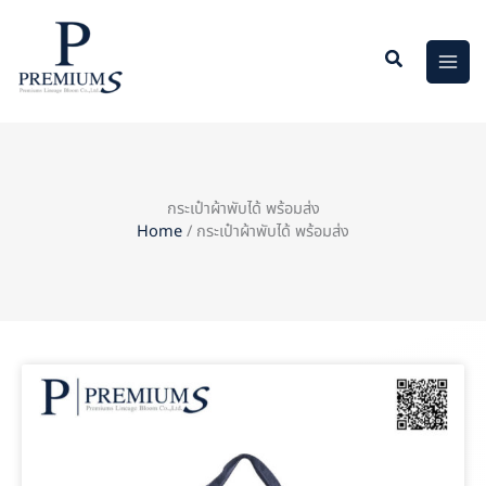
Skip
to
content
กระเป๋าผ้าพับได้ พร้อมส่ง
Home
/ กระเป๋าผ้าพับได้ พร้อมส่ง