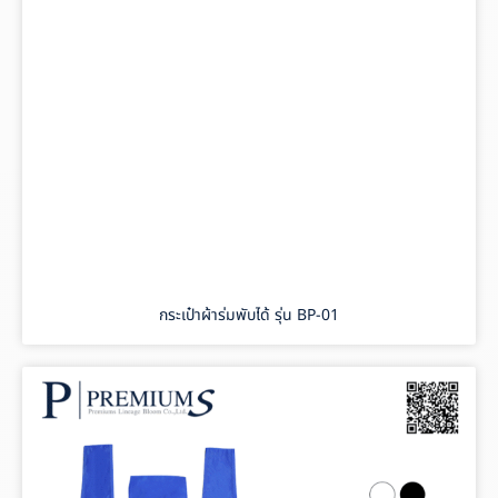
กระเป๋าผ้าร่มพับได้ รุ่น BP-01