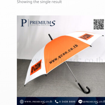
Showing the single result