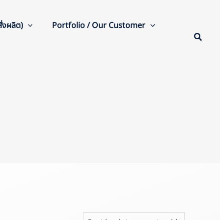
่งผลิต)
Portfolio / Our Customer