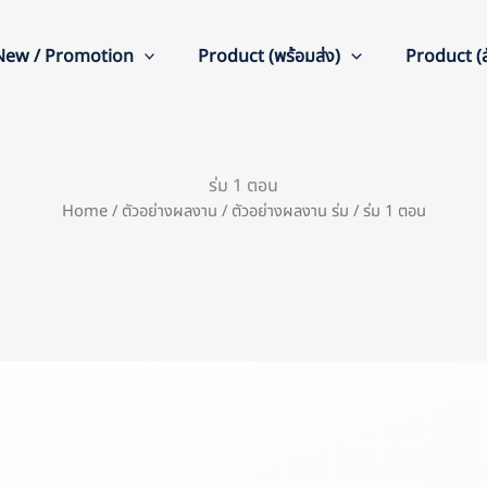
New / Promotion
Product (พร้อมส่ง)
Product (สั
ร่ม 1 ตอน
Home
/
ตัวอย่างผลงาน
/
ตัวอย่างผลงาน ร่ม
/ ร่ม 1 ตอน