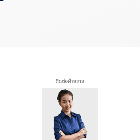
ติดต่อฝ่ายขาย