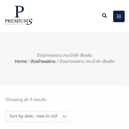
Skip
to
content
ตัวอย่างผลงาน กระเป๋าผ้า สั่งผลิต
Home
/
ตัวอย่างผลงาน
/ ตัวอย่างผลงาน กระเป๋าผ้า สั่งผลิต
Showing all 3 results