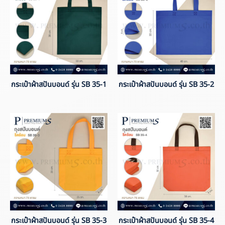
กระเป๋าผ้าสปันบอนด์ รุ่น SB 35-1
กระเป๋าผ้าสปันบอนด์ รุ่น SB 35-2
กระเป๋าผ้าสปันบอนด์ รุ่น SB 35-3
กระเป๋าผ้าสปันบอนด์ รุ่น SB 35-4