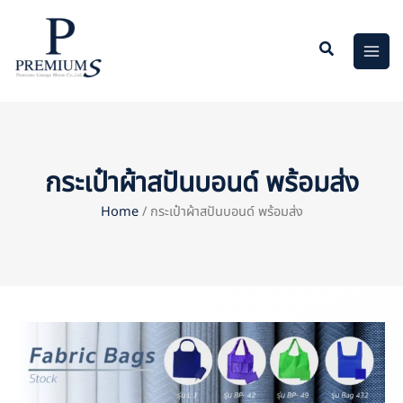
Skip
to
content
กระเป๋าผ้าสปันบอนด์ พร้อมส่ง
Home
/ กระเป๋าผ้าสปันบอนด์ พร้อมส่ง