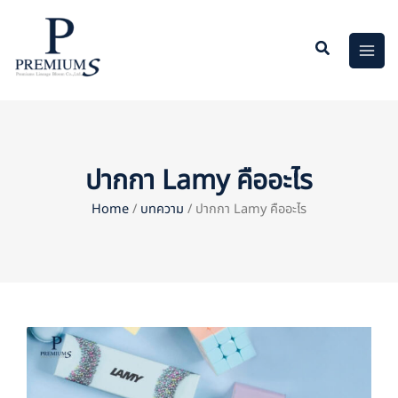
Skip
to
content
ปากกา Lamy คืออะไร
Home
/
บทความ
/ ปากกา Lamy คืออะไร