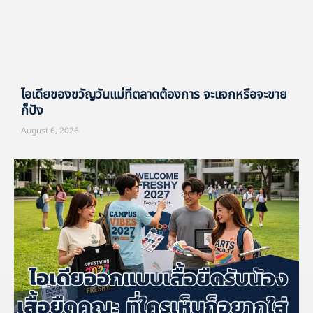
ไอเดียของขวัญวันแม่ที่ตลาดต้องการ จะแจกหรือจะขาย
ก็ปัง
August 6, 2026