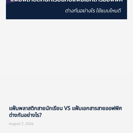
แฟ้มพลาสติกสายนักเรียน VS แฟ้มเอกสารสายออฟฟิศ
ต่างกันอย่างไร?
August 7, 2026