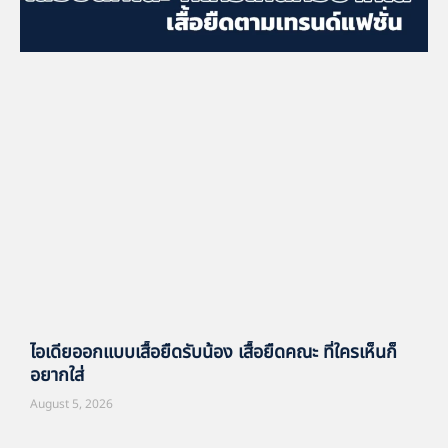
ไอเดียออกแบบเสื้อยืดรับน้อง เสื้อยืดคณะ ที่ใครเห็นก็
อยากใส่
August 5, 2026