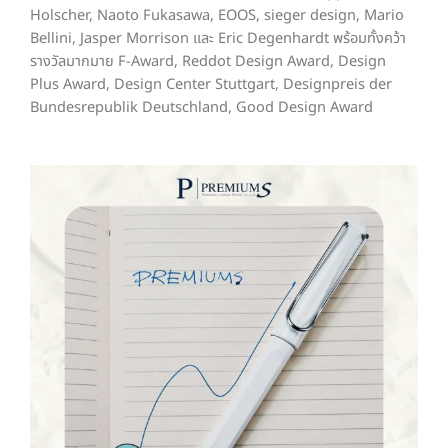
Holscher, Naoto Fukasawa, EOOS, sieger design, Mario
Bellini, Jasper Morrison และ Eric Degenhardt พร้อมทั้งคว้า
รางวัลมากมาย F-Award, Reddot Design Award, Design
Plus Award, Design Center Stuttgart, Designpreis der
Bundesrepublik Deutschland, Good Design Award