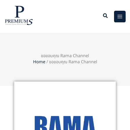
Skip
to
content
ขอขอบคุณ Rama Channel
Home
/ ขอขอบคุณ Rama Channel