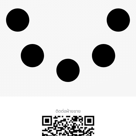
ติดต่อฝ่ายขาย