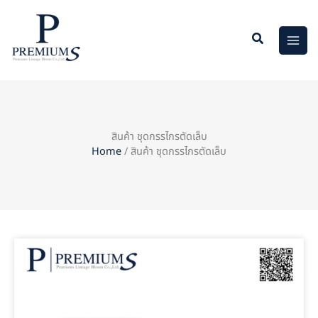
Skip
to
content
สินค้า ชุดกรรไกรตัดเล็บ
Home
/ สินค้า ชุดกรรไกรตัดเล็บ