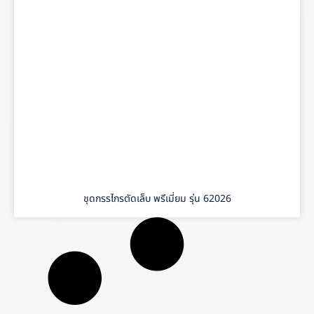
ชุดกรรไกรตัดเล็บ พรีเมี่ยม รุ่น 62026