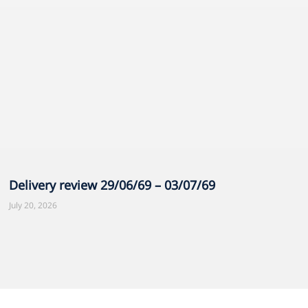
Delivery review 29/06/69 – 03/07/69
July 20, 2026