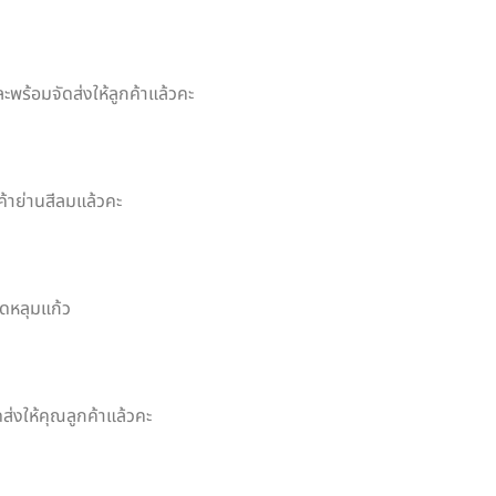
ะพร้อมจัดส่งให้ลูกค้าแล้วคะ
ค้าย่านสีลมแล้วคะ
าดหลุมแก้ว
ส่งให้คุณลูกค้าแล้วคะ