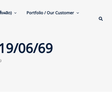
่งผลิต)
Portfolio / Our Customer
 19/06/69
9