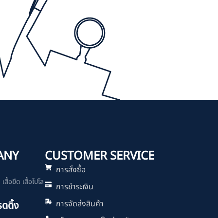
ANY
CUSTOMER SERVICE
การสั่งซื้อ
สื้อยืด เสื้อโปโล
การชำระเงิน
การจัดส่งสินค้า
รดดิ้ง