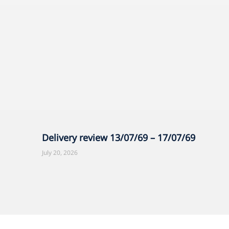
Delivery review 13/07/69 – 17/07/69
July 20, 2026