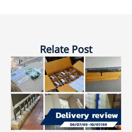
Relate Post