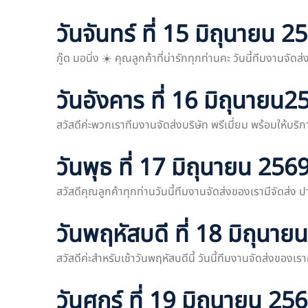
วันจันทร์ ที่ 15 มิถุนายน 2
กู๊ด มอนิ่ง ☀️ คุณลูกค้าที่น่ารักทุกท่านคะ วันนี้ทีมงา
วันอังคาร ที่ 16 มิถุนายน2
สวัสดีค่ะพวกเราทีมงานจัดส่งบริษัท พรีเมี่ยม พร้อมให้บริก
วันพุธ ที่ 17 มิถุนายน 256
สวัสดีคุณลูกค้าทุกท่านวันนี้ทีมงานจัดส่งของเรามีจัดส่
วันพฤหัสบดี ที่ 18 มิถุนา
สวัสดีค่ะสำหรับเช้าวันพฤหัสบดีนี้ วันนี้ทีมงานจัดส่งของ
วันศุกร์ ที่ 19 มิถุนายน 25