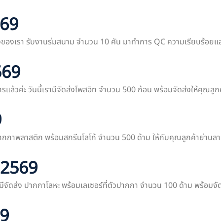
569
นจัดส่งของเรา รับงานร่มสนาม จำนวน 10 คัน มาทำการ QC ความเรียบร้อยแล
569
ารแล้วค่ะ วันนี้เรามีจัดส่งโพสอิท จำนวน 500 ก้อน พร้อมจัดส่งให้คุณลูก
9
ง ปากกาพลาสติก พร้อมสกรีนโลโก้ จำนวน 500 ด้าม ให้กับคุณลูกค้าย่านล
ยน2569
เรามีจัดส่ง ปากกาโลหะ พร้อมเลเซอร์ที่ตัวปากกา จำนวน 100 ด้าม พร้อมจัด
69