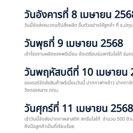
วันอังคารที่ 8 เมษายน 256
วันนี้จัดส่งหมวกแก๊ปสั่งผลิต ขึ้นตัวอย่างให้ลูกค้า ที่ 
วันพุธที่ 9 เมษายน 2568
เข้าโรงงานผลิตของพรีเมี่ยม จัดเตรียมร่มสกรีนโลโก้ ร่มกอ
วันพฤหัสบดีที่ 10 เมษายน
ออเดอร์จัดส่งสินค้าพรีเมี่ยมวันนี้ ปากกาฟางข้าว ปากก
วังทองหลาง กทม.
วันศุกร์ที่ 11 เมษายน 2568
เช้าวันนี้จัดส่งปากกาพลาสติก สกรีนโลโก้ จำนวน 500 ด้า
ถึงมือลูกค้าเป็นที่เรียบร้อย