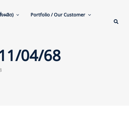
่งผลิต)
Portfolio / Our Customer
 11/04/68
8