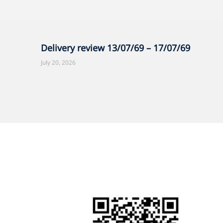
Delivery review 13/07/69 – 17/07/69
July 20, 2026