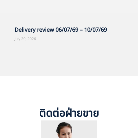
Delivery review 06/07/69 – 10/07/69
July 20, 2026
ติดต่อฝ่ายขาย