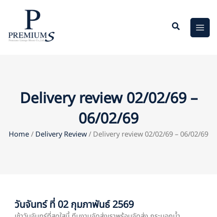
Skip
to
content
Delivery review 02/02/69 –
06/02/69
Home
/
Delivery Review
/ Delivery review 02/02/69 – 06/02/69
วันจันทร์ ที่ 02 กุมภาพันธ์ 2569
เช้าวันจันทร์ที่สดใสนี้ ทีมงานจัดส่งเราพร้อมจัดส่ง กระบอกน้ำ