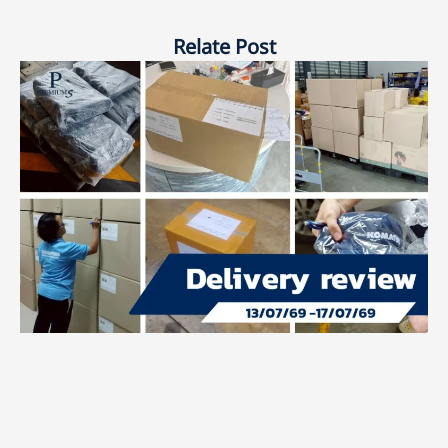
Relate Post