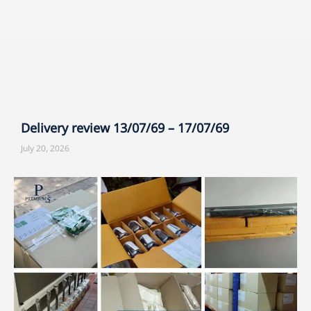
Delivery review 13/07/69 – 17/07/69
July 20, 2026