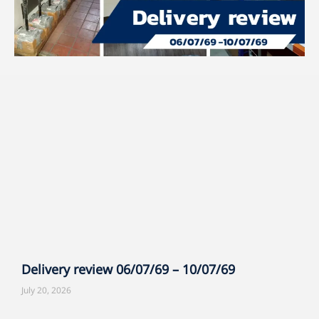
Delivery review 06/07/69 – 10/07/69
July 20, 2026