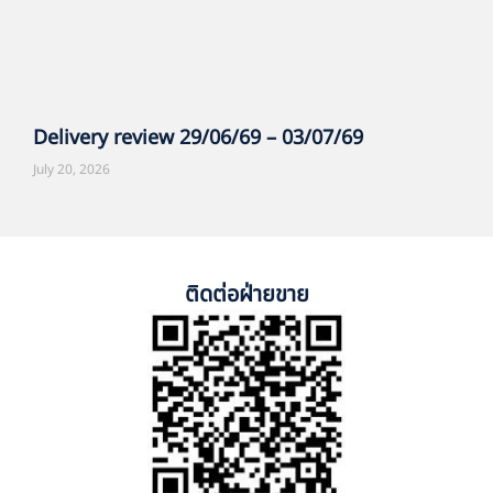
Delivery review 29/06/69 – 03/07/69
July 20, 2026
ติดต่อฝ่ายขาย