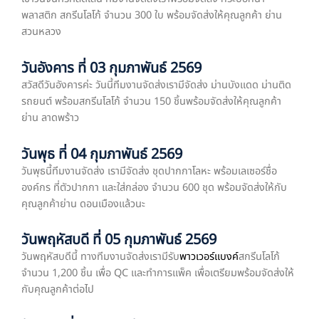
พลาสติก สกรีนโลโก้ จำนวน 300 ใบ พร้อมจัดส่งให้คุณลูกค้า ย่าน
สวนหลวง
วันอังคาร ที่ 03 กุมภาพันธ์ 2569
สวัสดีวันอังคารค่ะ วันนี้ทีมงานจัดส่งเรามีจัดส่ง ม่านบังแดด ม่านติด
รถยนต์ พร้อมสกรีนโลโก้ จำนวน 150 ชิ้นพร้อมจัดส่งให้คุณลูกค้า
ย่าน ลาดพร้าว
วันพุธ ที่ 04 กุมภาพันธ์ 2569
วันพุธนี้ทีมงานจัดส่ง เรามีจัดส่ง ชุดปากกาโลหะ พร้อมเลเซอร์ชื่อ
องค์กร ที่ตัวปากกา และใส่กล่อง จำนวน 600 ชุด พร้อมจัดส่งให้กับ
คุณลูกค้าย่าน ดอนเมืองแล้วนะ
วันพฤหัสบดี ที่ 05 กุมภาพันธ์ 2569
วันพฤหัสบดีนี้ ทางทีมงานจัดส่งเรามีรับ
พาวเวอร์แบงค์
สกรีนโลโก้
จำนวน 1,200 ชิ้น เพื่อ QC และทำการแพ็ค เพื่อเตรียมพร้อมจัดส่งให้
กับคุณลูกค้าต่อไป