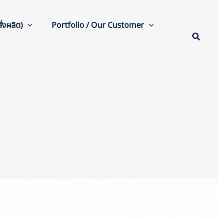
่งผลิต)
Portfolio / Our Customer