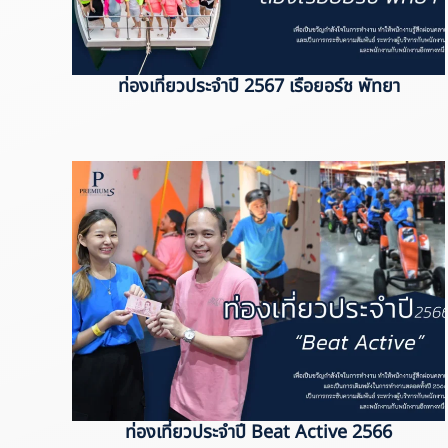
ท่องเที่ยวประจำปี 2567 เรือยอร์ช พัทยา
ท่องเที่ยวประจำปี Beat Active 2566