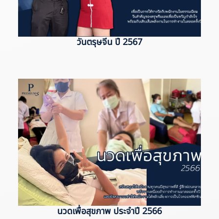
วันตรุษจีน ปี 2567
นวดเพื่อสุขภาพ ประจำปี 2566