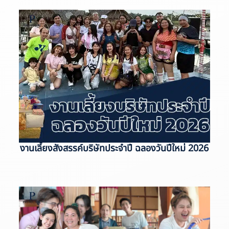
Page
Page
งานเลี้ยงสังสรรค์บริษัทประจำปี ฉลองวันปีใหม่ 2026