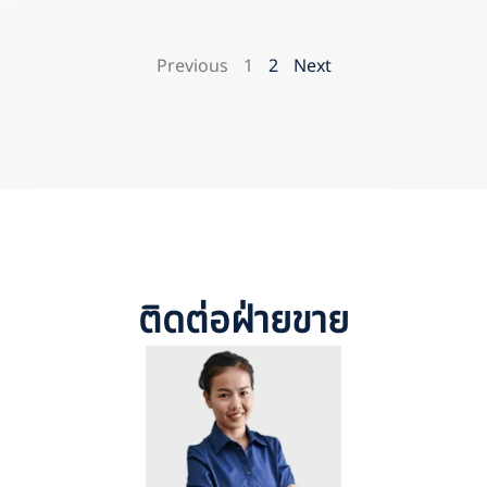
Previous
1
2
Next
ติดต่อฝ่ายขาย