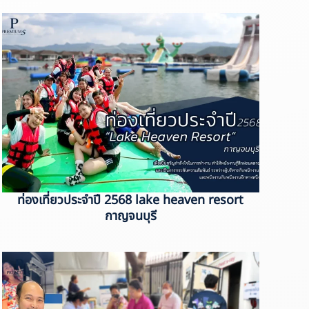
ท่องเที่ยวประจำปี 2568 lake heaven resort
กาญจนบุรี