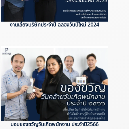
งานเลี้ยงบริษัทประจำปี ฉลองวันปีใหม่ 2024
มอบของขวัญวันเกิดพนักงาน ประจำปี2566