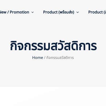
New / Promotion
Product (พร้อมส่ง)
Product (สั
กิจกรรมสวัสดิการ
Home
/ กิจกรรมสวัสดิการ