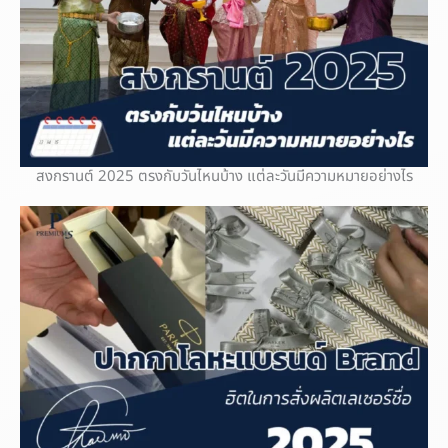
สงกรานต์ 2025 ตรงกับวันไหนบ้าง แต่ละวันมีความหมายอย่างไร