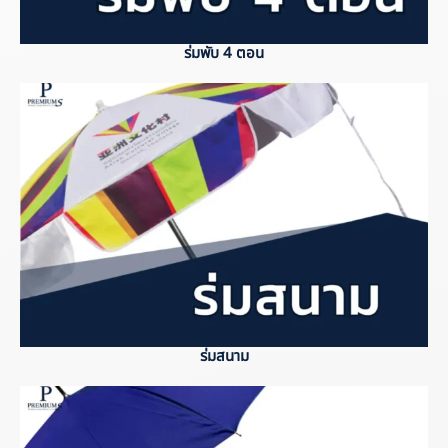
ร่มพับ 4 ตอน
ร่มสนาม