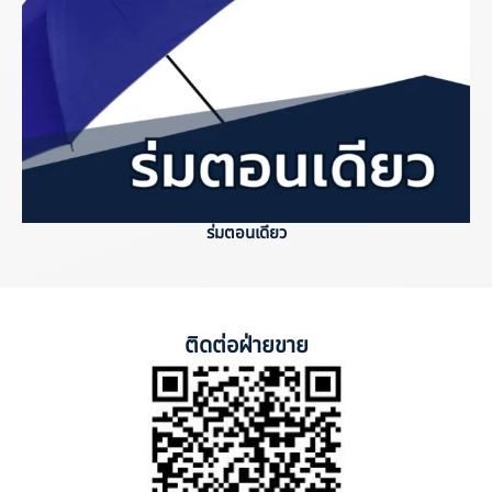
ร่มตอนเดียว
ติดต่อฝ่ายขาย