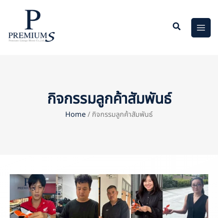
Skip
to
content
กิจกรรมลูกค้าสัมพันธ์
Home
/ กิจกรรมลูกค้าสัมพันธ์