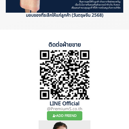
มอบของที่ระลึกให้แก่ลูกค้า (วันตรุษจีน 2568)
ติดต่อฝ่ายขาย
LINE Official
@PremiumS.co.th
ADD FRIEND