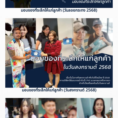
มอบของที่ระลึกให้แก่ลูกค้า (วันลอยกระทง 2568)
มอบของที่ระลึกให้แก่ลูกค้า (วันสงกรานต์ 2568)