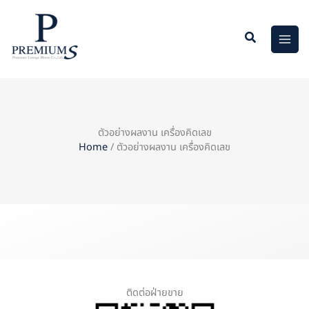
Skip
to
content
ตัวอย่างผลงาน เครื่องคิดเลข
Home
/ ตัวอย่างผลงาน เครื่องคิดเลข
ติดต่อฝ่ายขาย