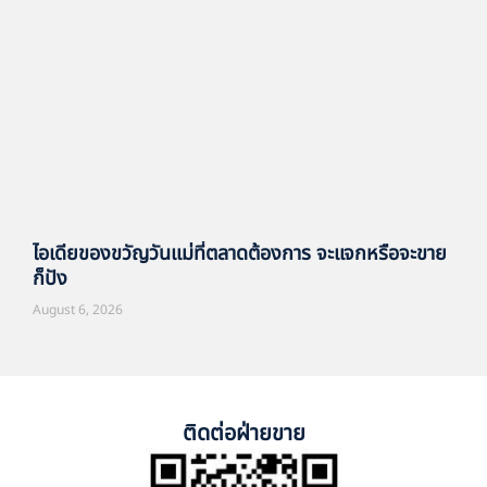
ไอเดียของขวัญวันแม่ที่ตลาดต้องการ จะแจกหรือจะขาย
ก็ปัง
August 6, 2026
ติดต่อฝ่ายขาย