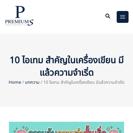
Skip
to
content
10 ไอเทม สำคัญในเครื่องเขียน มี
แล้วความจำเริ่ด
Home
/
บทความ
/ 10 ไอเทม สำคัญในเครื่องเขียน มีแล้วความจำเริ่ด