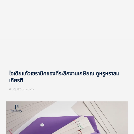
ไอเดียแก้วเซรามิคของที่ระลึกงานเกษียณ ดูหรูหราสม
เกียรติ
August 8, 2026