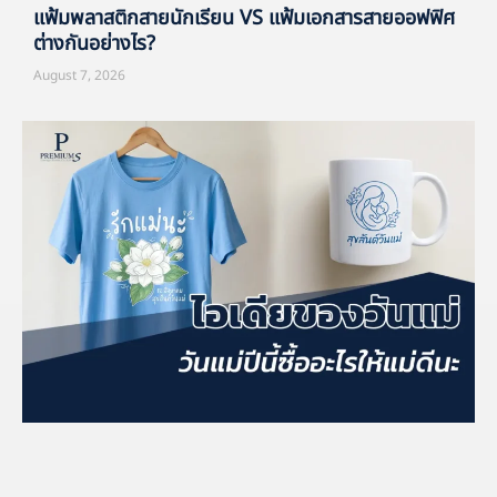
แฟ้มพลาสติกสายนักเรียน VS แฟ้มเอกสารสายออฟฟิศ
ต่างกันอย่างไร?
August 7, 2026