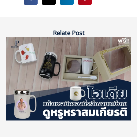
Relate Post