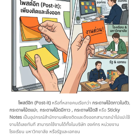
โพสต์อิท (
Post-it)
หรือที่หลายคนเรียกว่า
กระดาษโน้ตกาวในตัว
,
กระดาษโน้ตแปะ
,
กระดาษโน้ตมีกาว
, กระดาษโน๊ตสี
หรือ
Sticky
Notes
เป็นอุปกรณ์สำนักงานเพียงติดและดึงออกสามารถนำไปแปะใช้
งานได้เลยทันที สามารถใช้งานได้ทั้งในบริษัท องค์กร หน่วยงาน
โรงเรียน มหาวิทยาลัย หรือรัฐและเอกชน