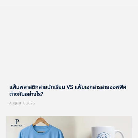
แฟ้มพลาสติกสายนักเรียน VS แฟ้มเอกสารสายออฟฟิศ
ต่างกันอย่างไร?
August 7, 2026