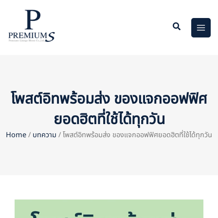
Skip
to
content
โพสต์อิทพร้อมส่ง ของแจกออฟฟิศ
ยอดฮิตที่ใช้ได้ทุกวัน
Home
/
บทความ
/ โพสต์อิทพร้อมส่ง ของแจกออฟฟิศยอดฮิตที่ใช้ได้ทุกวัน