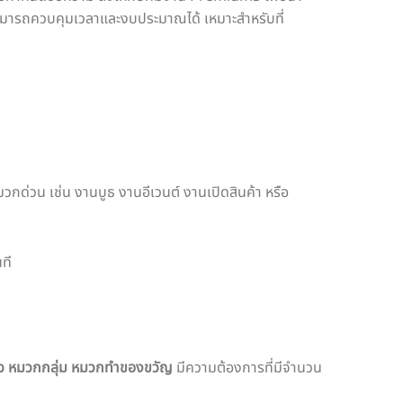
้สามารถควบคุมเวลาและงบประมาณได้ เหมาะสำหรับที่
กด่วน เช่น งานบูธ งานอีเวนต์ งานเปิดสินค้า หรือ
นที
ว หมวกกลุ่ม หมวกทำของขวัญ
มีความต้องการที่มีจำนวน