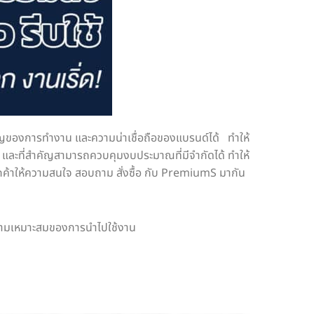
ของการทำงาน และความน่าเชื่อถือของแบรนด์ได้ ทำให้
นาน และที่สำคัญสามารถควบคุมงบประมาณที่มีจำกัดได้ ทำให้
กค้าให้ความสนใจ สอบถาม สั่งซื้อ กับ PremiumS มากัน
จความเหมาะสมของการนำไปใช้งาน