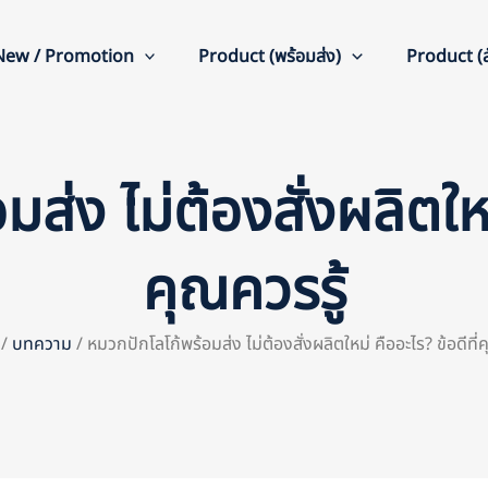
New / Promotion
Product (พร้อมส่ง)
Product (สั
ส่ง ไม่ต้องสั่งผลิตใหม่
คุณควรรู้
/
บทความ
/ หมวกปักโลโก้พร้อมส่ง ไม่ต้องสั่งผลิตใหม่ คืออะไร? ข้อดีที่ค