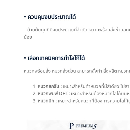
• ควบคุมงบประมาณได้
ด้านต้นทุนที่มีงบประมาณที่จำกัด หมวกพร้อมส่งช่วยลดค่าใ
น้อย
• เลือกเทคนิคการทำโลโก้ได้
หมวกพร้อมส่ง หมวกส่งด่วน สามารถสั่งทำ สั่งผลิต หมวกทำโ
หมวกสกรีน
:
เหมาะสำหรับทำหมวกที่มีสีเดียว ไม่สา
หมวกพิมพ์
DFT :
เหมาะสำหรับต้องหมวกโลโก้บนหมว
หมวกปัก :
เหมาะสำหรับหมวกที่ต้องการความโลโก้นูน