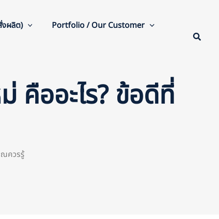
่งผลิต)
Portfolio / Our Customer
 คืออะไร? ข้อดีที่
ุณควรรู้