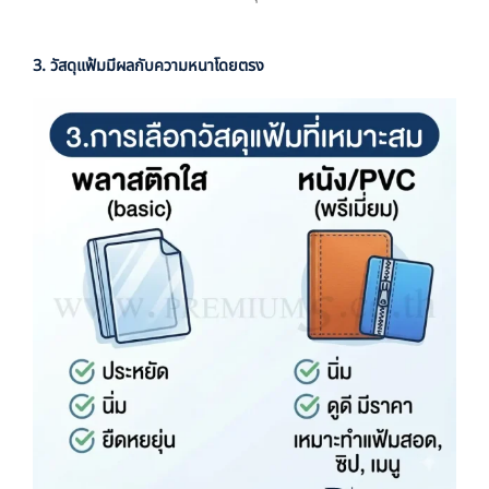
3. วัสดุแฟ้มมีผลกับความหนาโดยตรง