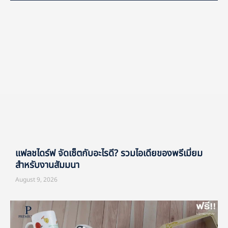
แฟลชไดร์ฟ จัดเซ็ตกับอะไรดี? รวมไอเดียของพรีเมี่ยม
สำหรับงานสัมมนา
August 9, 2026