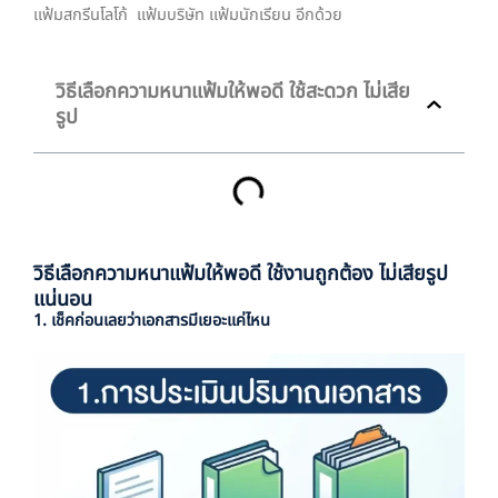
แฟ้มสกรีนโลโก้ แฟ้มบริษัท แฟ้มนักเรียน อีกด้วย
วิธีเลือกความหนาแฟ้มให้พอดี ใช้สะดวก ไม่เสีย
รูป
วิธีเลือกความหนาแฟ้มให้พอดี ใช้งานถูกต้อง ไม่เสียรูป
แน่นอน
1. เช็คก่อนเลยว่าเอกสารมีเยอะแค่ไหน