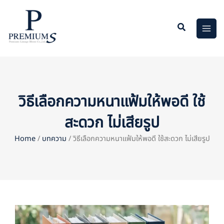
Skip
to
content
วิธีเลือกความหนาแฟ้มให้พอดี ใช้
สะดวก ไม่เสียรูป
Home
/
บทความ
/ วิธีเลือกความหนาแฟ้มให้พอดี ใช้สะดวก ไม่เสียรูป