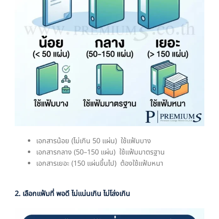
เอกสารน้อย (ไม่เกิน 50 แผ่น) ใช้แฟ้มบาง
เอกสารกลาง (50–150 แผ่น) ใช้แฟ้มมาตรฐาน
เอกสารเยอะ (150 แผ่นขึ้นไป) ต้องใช้แฟ้มหนา
2. เลือกแฟ้มที่ พอดี ไม่แน่นเกิน ไม่โล่งเกิน