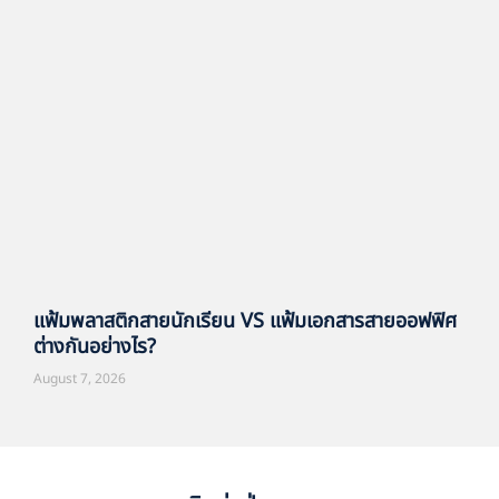
แฟ้มพลาสติกสายนักเรียน VS แฟ้มเอกสารสายออฟฟิศ
ต่างกันอย่างไร?
August 7, 2026