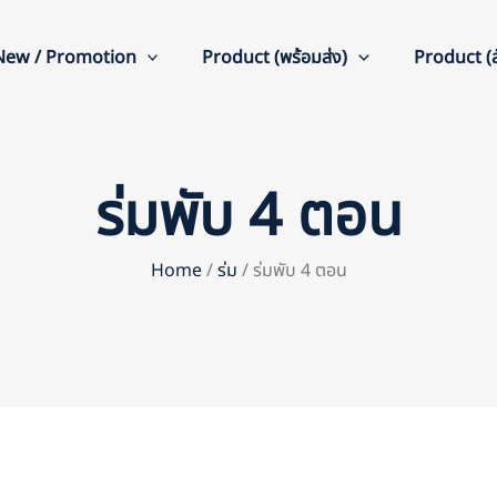
New / Promotion
Product (พร้อมส่ง)
Product (สั
ร่มพับ 4 ตอน
Home
/
ร่ม
/ ร่มพับ 4 ตอน