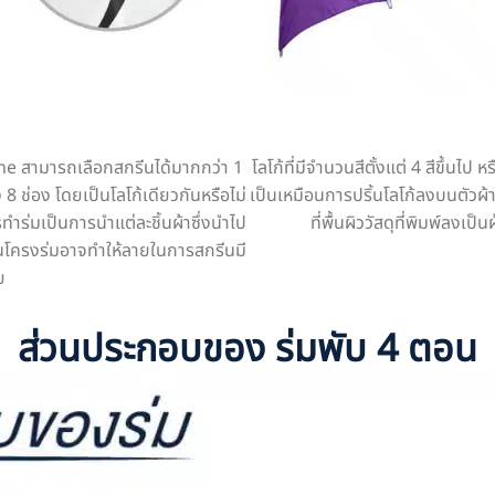
one สามารถเลือกสกรีนได้มากกว่า 1
โลโก้ที่มีจำนวนสีตั้งแต่ 4 สีขึ้นไป หร
 8 ช่อง โดยเป็นโลโก้เดียวกันหรือไม่
เป็นเหมือนการปริ้นโลโก้ลงบนตัวผ้า
รทำร่มเป็นการนำแต่ละชิ้นผ้าซึ่งนำไป
ที่พื้นผิววัสดุที่พิมพ์ลงเป
บนโครงร่มอาจทำให้ลายในการสกรีนมี
ย
ส่วนประกอบของ ร่มพับ 4 ตอน