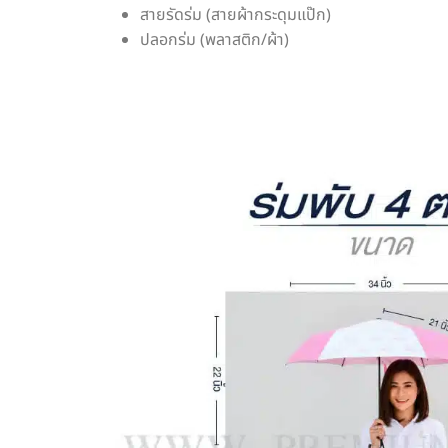
สายรัดร่ม (สายผ้ากระดุมแป๊ก)
ปลอกร่ม (พลาสติก/ผ้า)