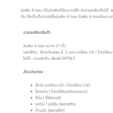
ร่มพับ 4 ตอน เป็นร่มพับที่มีขนาดเล็ก สามารถพับเก็บได้ พ
กัน จึงเป็นที่มาของชื่อร่มพับ 4 ตอน ร่มพับ 4 ตอนมีขนาดค
รายละเอียดสินค้า
ร่มพับ 4 ตอน ขนาด 21 นิ้ว
แผงสีร่ม : ผ้าร่มไนล่อน มี 2 แบบ เคลือบ UV / ไม่เคลือ
โลโก้ : งานสกรีน /พิมพ์ OFFSET
ส่วนประกอบ
ผ้าร่ม (เคลือบ UV / ไม่เคลือบ UV)
โครงร่ม ( โครงไฟเบอร์แบบแบน)
ซี่ร่ม ( ซี่ไฟเบอร์)
จุกร่ม / จุกตุ้ม (พลาสติก)
ด้ามจับ (พลาสติก)