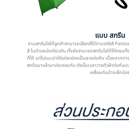
แบบ สกรีน
งานสกรีนโลโก้ลูกค้าสามารถเลือกสีได้ตามรหัสสี Pant
สี ในตำแหน่งเดียวกัน ทั้งยังสามารถสกรีนโลโก้ได้ครบทั้ง
ก็ได้ แต่ไม่แนะนำให้แต่ละช่องเป็นลายต่อกัน เนื่องจากกา
สกรีนมาแล้วมาประกอบกัน ดังนั้นเวลาวางตัวผ้าต่อกัน
เหลื่อมกันบ้างเล็กน้อ