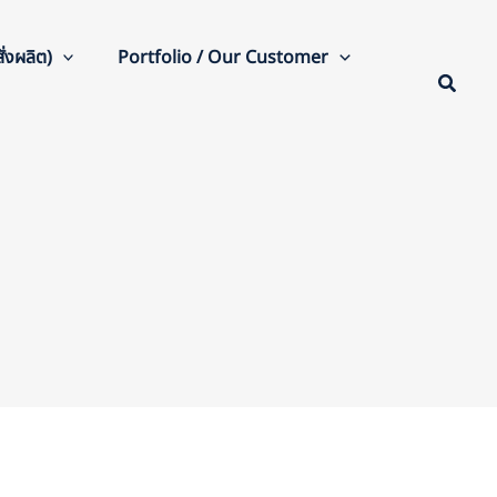
่งผลิต)
Portfolio / Our Customer