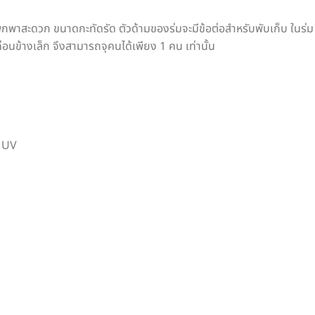
กพาสะดวก ขนาดกะทัดรัด ตัวด้ามของร่มจะมีข้อต่อสำหรับพับเก็บ ในร่ม 4 ต
่อนข้างเล็ก จึงสามารถจุคนได้เพียง 1 คน เท่านั้น
บ UV