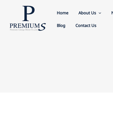
Skip
to
Home
About Us
content
Blog
Contact Us