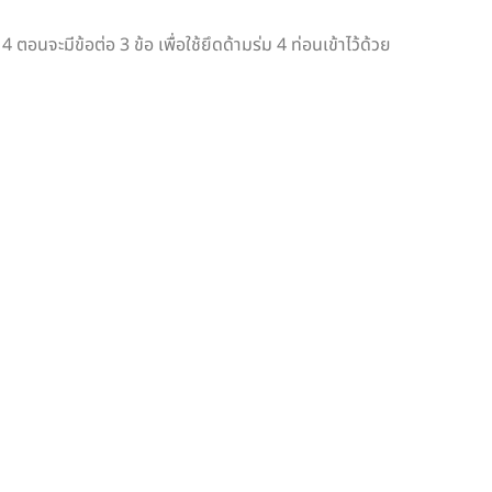
อนจะมีข้อต่อ 3 ข้อ เพื่อใช้ยึดด้ามร่ม 4 ท่อนเข้าไว้ด้วย