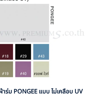
ผ้าร่ม PONGEE แบบ ไม่เคลือบ UV