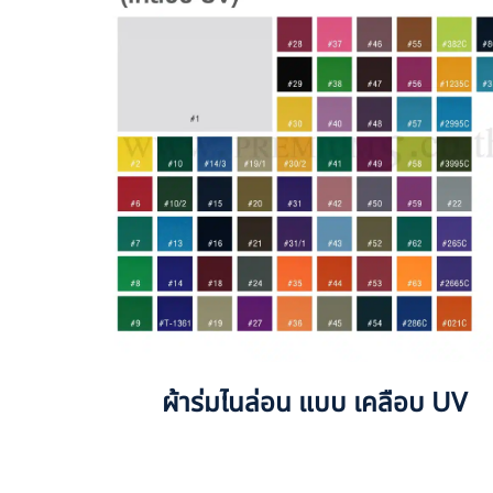
ผ้าร่มไนล่อน แบบ เคลือบ UV