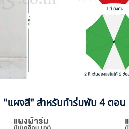
"แผงสี" สำหรับทำร่มพับ 4 ตอน