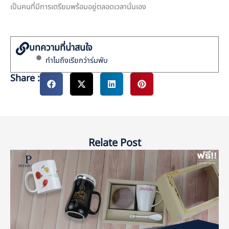
เป็นคนที่มีการเตรียมพร้อมอยู่ตลอดเวลานั่นเอง
บทความที่น่าสนใจ
ทำไมถึงเรียกว่าร่มพับ
Share :
Relate Post