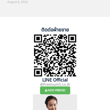
August 6, 2026
ติดต่อฝ่ายขาย
LINE Official
@PremiumS.co.th
ADD FRIEND