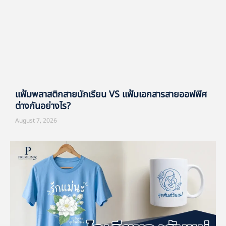
แฟ้มพลาสติกสายนักเรียน VS แฟ้มเอกสารสายออฟฟิศ
ต่างกันอย่างไร?
August 7, 2026