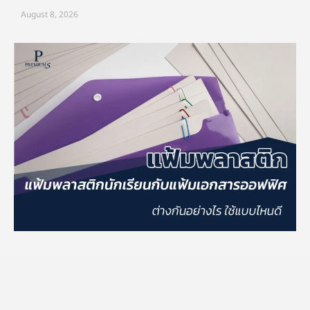
August 8, 2026