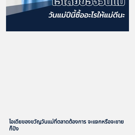
ไอเดียของขวัญวันแม่ที่ตลาดต้องการ จะแจกหรือจะขาย
ก็ปัง