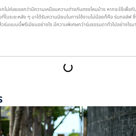
งแยกไม่ค่อยออกว่ามีความเหมือนความต่างกันตรงไหนบ้าง หากจะใช้เพื่อ
ึ่งที่ในระยะหลัง ๆ มาได้รับความนิยมในการใช้งานไม่น้อยก็คือ ร่มกอล์ฟ 
 แล้วร่มแบบนี้พรีเมียมอย่างไร มีความพิเศษกว่าร่มธรรมดาทั่วไปอย่าง
ร