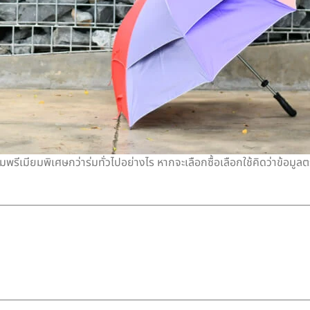
ีเมียมพิเศษกว่าร่มทั่วไปอย่างไร หากจะเลือกซื้อเลือกใช้คิดว่าข้อมูลตร