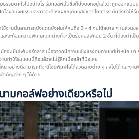
่มธรรมดาทั่วไปอย่างไร ร่มกอล์ฟนั้นชื่อก็บ่งบอกอยู่แล้วว่าถูกออกแบ
่เปิดโล่งลมจะแรง และอาจจะต้องเผชิญกับแสงแดดโดยตรง นั่นจึงทำให้ร่มแ
้งานนั้นสามารถบังแดดบังฝนให้คนถึง 3 – 4 คนได้สบาย ๆ ในส่วนของขนา
ลักษณ์และสะท้อนความพิเศษแตกต่างก็จะเป็นร่มกอล์ฟแบบ 2 ชั้น ที่ต้องทำเป็
ั้นมักจะเป็นไฟเบอร์กลาส เนื่องจากมีความแข็งแรงทนทานแต่น้ำหนักเบา ร
านทำให้ร่มแบบนี้ถือแล้วจะไม่รู้สึกเมื่อยล้าที่มือเลย
ี่หนาอย่างดีสามารถที่จะดีไซน์พิมพ์โลโก้ลวดลายต่าง ๆ ลงไปได้ และงา
ำคัญต่าง ๆ ได้ด้วย
สนามกอล์ฟอย่างเดียวหรือไม่