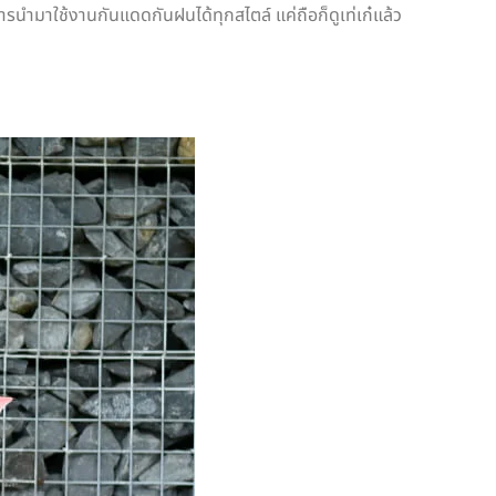
การนำมาใช้งานกันแดดกันฝนได้ทุกสไตล์ แค่ถือก็ดูเท่เก๋แล้ว