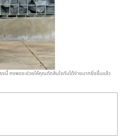
งนี้ คงพอจะช่วยให้คุณตัดสินใจกันได้ง่ายมากยิ่งขึ้นแล้ว