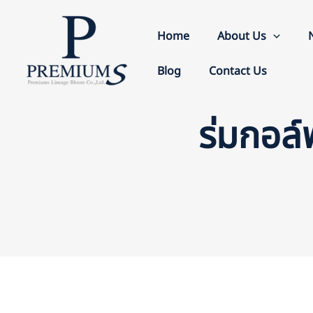
Skip
to
Home
About Us
content
Blog
Contact Us
ร่มกอล์