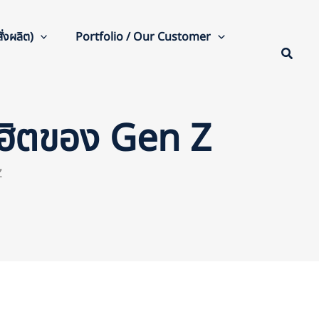
่งผลิต)
Portfolio / Our Customer
ดฮิตของ Gen Z
Z