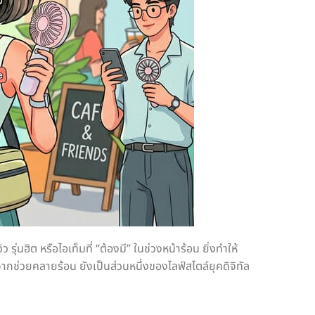
ฮิต หรือไอเท็มที่ “ต้องมี” ในช่วงหน้าร้อน ยิ่งทำให้
กจากช่วยคลายร้อน ยังเป็นส่วนหนึ่งของไลฟ์สไตล์ยุคดิจิทัล