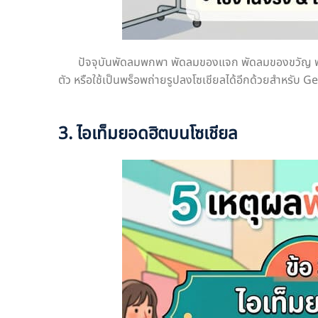
ปัจจุบันพัดลมพกพา พัดลมของแจก พัดลมของขวัญ พัดลมของ
ตัว หรือใช้เป็นพร็อพถ่ายรูปลงโซเชียลได้อีกด้วยสำหรับ 
3. ไอเท็มยอดฮิตบนโซเชียล