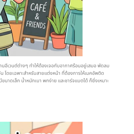
านอีเวนต์ต่างๆ ทำให้ต้องเจอกับอากาศร้อนอยู่เสมอ พัดลม
ัน โดยเฉพาะสำหรับสายแต่งหน้า ที่ต้องการให้เมคอัพติด
มีขนาดเล็ก น้ำหนักเบา พกง่าย และชาร์จแบตได้ ก็ยิ่งเหมาะ