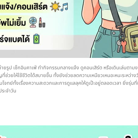
รูป เช็กอินคาเฟ่ ทำกิจกรรมกลางแจ้ง ดูคอนเสิร์ต หรือเดินเล่นตามง
่วยให้ใช้ชีวิตได้สบายขึ้น ทั้งยังช่วยลดความเหนียวเหนอะหนะระหว่างว
ย์ทั้งเรื่องความสะดวกและการดูแลลุคให้ดูเป๊ะอยู่ตลอดเวลา ยิ่งรุ่นที่
ประจำวัน