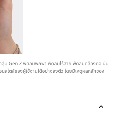
กลุ่ม Gen Z พัดลมพกพา พัดลมไร้สาย พัดลมคล้องคอ นับ
ะท้อนสไตล์ของผู้ใช้งานได้อย่างลงตัว โดยมีเหตุผลหลักของ