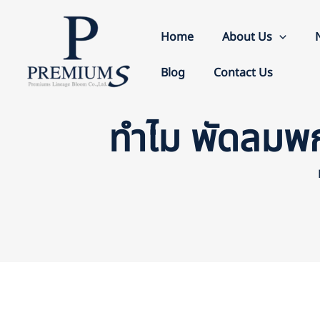
Skip
to
Home
About Us
content
Blog
Contact Us
ทำไม พัดลมพก