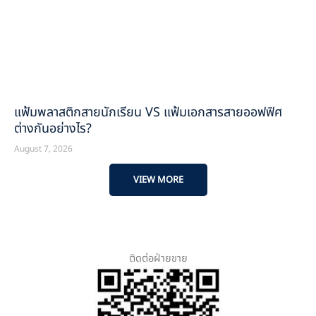
แฟ้มพลาสติกสายนักเรียน VS แฟ้มเอกสารสายออฟฟิศ
ต่างกันอย่างไร?
August 7, 2026
VIEW MORE
ติดต่อฝ่ายขาย