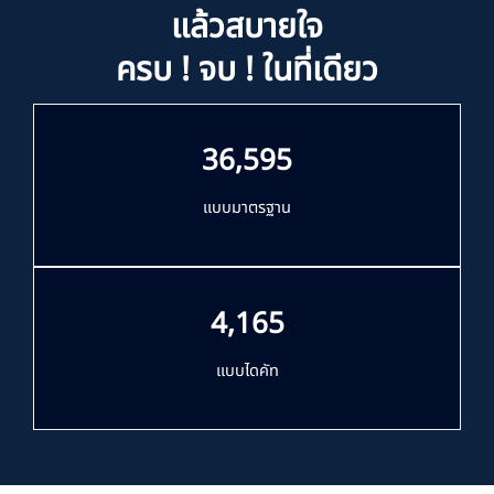
แล้วสบายใจ
ครบ ! จบ ! ในที่เดียว
36,595
แบบมาตรฐาน
4,165
แบบไดคัท