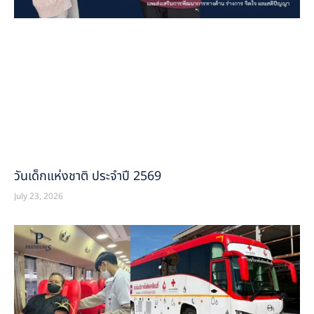
วันเด็กแห่งชาติ ประจำปี 2569
July 23, 2026