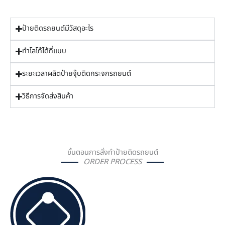
ป้ายติดรถยนต์มีวัสดุอะไร
ทำโลโก้ได้กี่แบบ
ระยะเวลาผลิตป้ายจุ๊บติดกระจกรถยนต์
วิธีการจัดส่งสินค้า
ขั้นตอนการสั่งทำป้ายติดรถยนต์
ORDER PROCESS