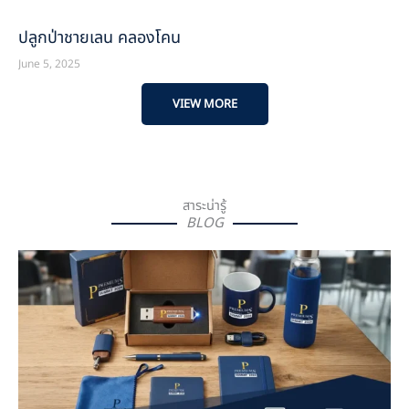
ปลูกป่าชายเลน คลองโคน
June 5, 2025
VIEW MORE
สาระน่ารู้
BLOG