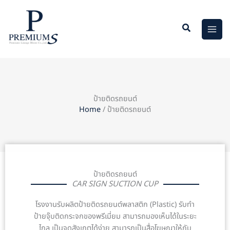
Skip
to
content
ป้ายติดรถยนต์
Home
/ ป้ายติดรถยนต์
ป้ายติดรถยนต์
CAR SIGN SUCTION CUP
โรงงานรับผลิตป้ายติดรถยนต์พลาสติก (Plastic) รับทำ
ป้ายจุ๊บติดกระจกของพรีเมี่ยม สามารถมองเห็นได้ในระยะ
ไกล เป็นจุดสังเกตได้ง่าย สามารถเป็นสื่อโฆษณาให้กับ