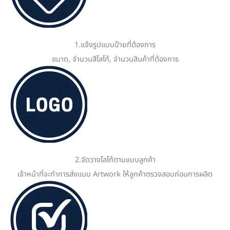
1.แจ้งรูปแบบป้ายที่ต้องการ
ขนาด, จำนวนสีโลโก้, จำนวนสินค้าที่ต้องการ
2.จัดวางโลโก้ตามแบบลูกค้า
เจ้าหน้าที่จะทำการส่งแบบ Artwork ให้ลูกค้าตรวจสอบก่อนการผลิต