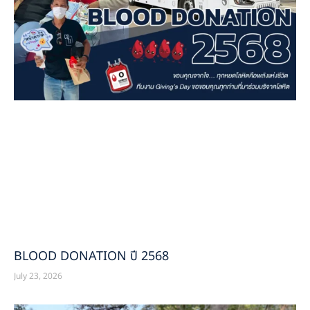
BLOOD DONATION ปี 2568
July 23, 2026