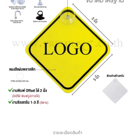
รายละเอียดสินค้า