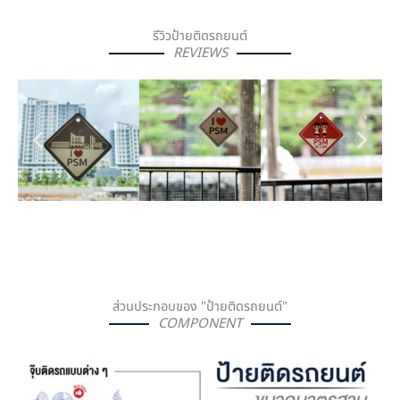
รีวิวป้ายติดรถยนต์
REVIEWS
ส่วนประกอบของ "ป้ายติดรถยนต์"
COMPONENT