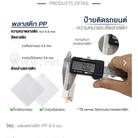
PRODUCTS DETAIL
วัสดุ
:
แผ่นพลาสติก
PP
0.6 มม.