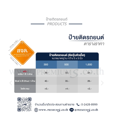
ป้ายติดรถยนต์
PRODUCTS