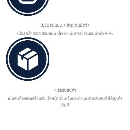
3.ยืนยันแบบ + ชำระเงินมัดจำ
เมื่อลูกค้าตรวจสอบแบบแล้ว ดำเนินการชำระเงินมัดจำ 40%
4.รอรับสินค้า
เมื่อสินค้าผลิตเสร็จแล้ว เจ้าหน้าที่จะแจ้งและดำเนินการส่งสินค้าให้ลูกค้า
ทันที