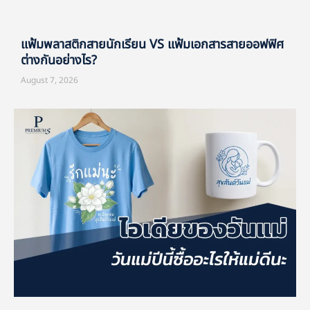
แฟ้มพลาสติกสายนักเรียน VS แฟ้มเอกสารสายออฟฟิศ
ต่างกันอย่างไร?
August 7, 2026