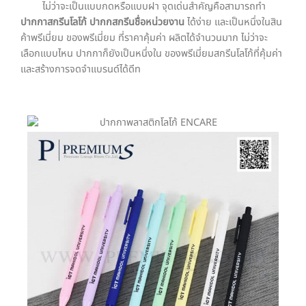
ไม่ว่าจะเป็นแบบกดหรือแบบฝา จุดเด่นสำคัญคือสามารถทำ
ปากกาสกรีนโลโก้ ปากกสกรีนชื่อหน่วยงาน
ได้ง่าย และเป็นหนึ่งในสิน
ค้าพรีเมี่ยม ของพรีเมี่ยม ที่ราคาคุ้มค่า ผลิตได้จำนวนมาก ไม่ว่าจะ
เลือกแบบไหน ปากกาก็ยังเป็นหนึ่งใน ของพรีเมี่ยมสกรีนโลโก้ที่คุ้มค่า
และสร้างการจดจำแบรนด์ได้ดีท