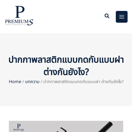
Skip
to
content
ปากกาพลาสติกแบบกดกับแบบฝา
ต่างกันยังไง?
Home
/
บทความ
/ ปากกาพลาสติกแบบกดกับแบบฝา ต่างกันยังไง?