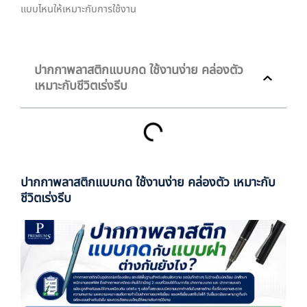
แบบไหนให้เหมาะกับการใช้งาน
ปากกาพลาสติกแบบกด ใช้งานง่าย คล่องตัว
เหมาะกับชีวิตเร่งรีบ
ปากกาพลาสติกแบบกด ใช้งานง่าย คล่องตัว เหมาะกับ
ชีวิตเร่งรีบ