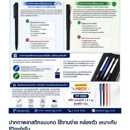
ปากกาพลาสติกแบบกด ใช้งานง่าย คล่องตัว เหมาะกับ
ชีวิตเร่งรีบ