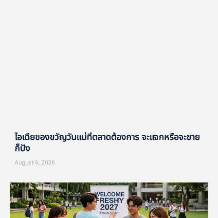
ไอเดียของขวัญวันแม่ที่ตลาดต้องการ จะแจกหรือจะขาย
ก็ปัง
August 6, 2026