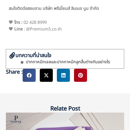
สนใจติดต่อสอบถาม บริษัท พรีเมี่ยมส์ ลินเนจ บูม จำกัด
💙 โทร
:
02 428 8999
💙 Line
: @PremiumS.co.th
บทความที่น่าสนใจ
ปากกาหมึกเจลและปากกาหมึกลูกลื่นต่างกันอย่างไร
Share :
Relate Post