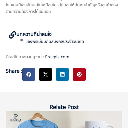
โดดเด่นมีเอกลักษณ์ไม่เหมือนใคร ไปมอบให้กับคนสำคัญหรือลูกค้าตรง
ตามความต้องการได้แน่นอน
บทความที่น่าสนใจ
ของพรีเมี่ยมกับสีมงคลประจำวันเกิด
Cradit ภาพสวยๆจาก :
Freepik.com
Share :
Relate Post