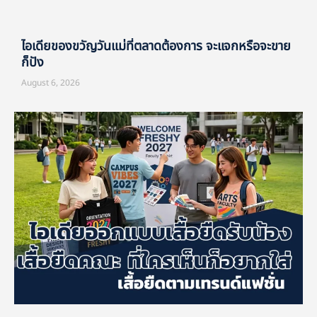
ไอเดียของขวัญวันแม่ที่ตลาดต้องการ จะแจกหรือจะขาย
ก็ปัง
August 6, 2026